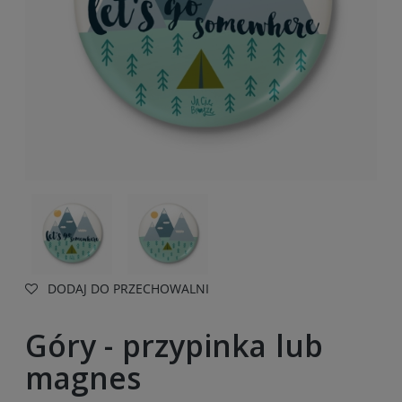
DODAJ DO PRZECHOWALNI
Góry - przypinka lub
magnes