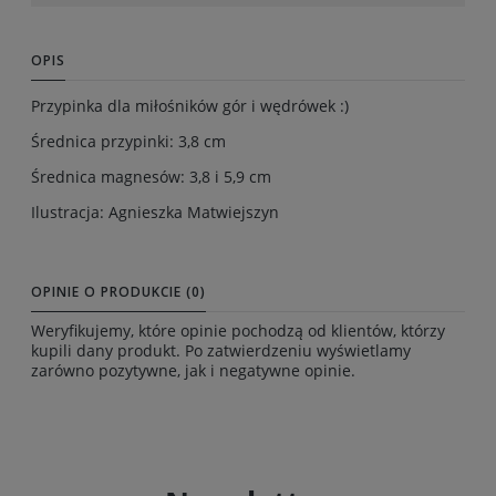
OPIS
Przypinka dla miłośników gór i wędrówek :)
Średnica przypinki: 3,8 cm
Średnica magnesów: 3,8 i 5,9 cm
Ilustracja: Agnieszka Matwiejszyn
OPINIE O PRODUKCIE (0)
Weryfikujemy, które opinie pochodzą od klientów, którzy
kupili dany produkt. Po zatwierdzeniu wyświetlamy
zarówno pozytywne, jak i negatywne opinie.