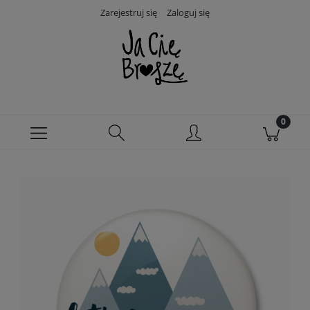
Zarejestruj się
Zaloguj się