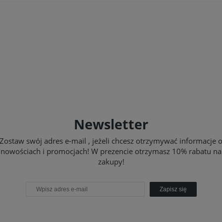
Newsletter
Zostaw swój adres e-mail , jeżeli chcesz otrzymywać informacje 
nowościach i promocjach! W prezencie otrzymasz 10% rabatu na
zakupy!
Zapisz się