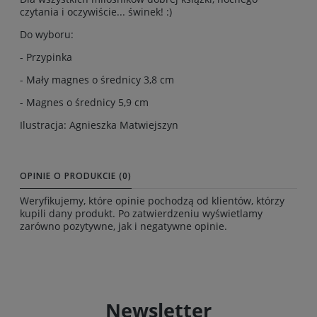
czytania i oczywiście... świnek! :)
Do wyboru:
- Przypinka
- Mały magnes o średnicy 3,8 cm
- Magnes o średnicy 5,9 cm
Ilustracja: Agnieszka Matwiejszyn
OPINIE O PRODUKCIE (0)
Weryfikujemy, które opinie pochodzą od klientów, którzy
kupili dany produkt. Po zatwierdzeniu wyświetlamy
zarówno pozytywne, jak i negatywne opinie.
Newsletter