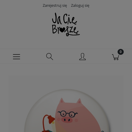
Zarejestruj się
Zaloguj się