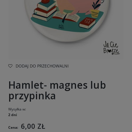
DODAJ DO PRZECHOWALNI
Hamlet- magnes lub
przypinka
Wysyłka w:
2 dni
6,00 ZŁ
Cena: