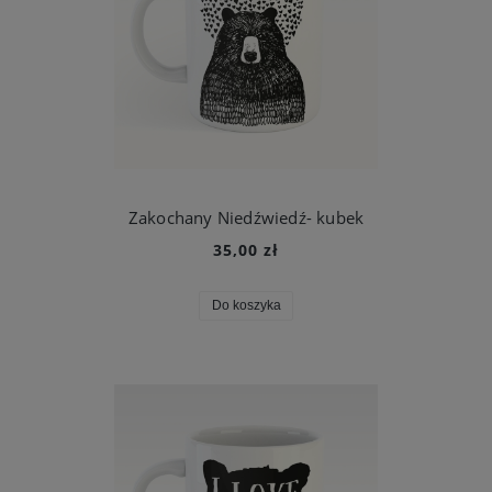
Zakochany Niedźwiedź- kubek
35,00 zł
Do koszyka