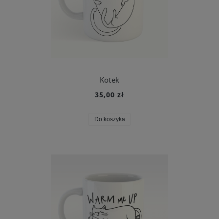
Kotek
35,00 zł
Do koszyka