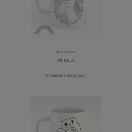
Jednorożec
35,00 zł
Powiadom o dostępności