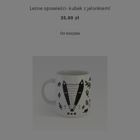
Leśne opowieści- kubek z jelonkiem!
35,00 zł
Do koszyka