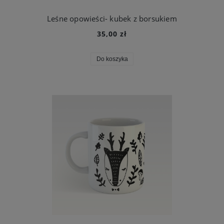
Leśne opowieści- kubek z borsukiem
35,00 zł
Do koszyka