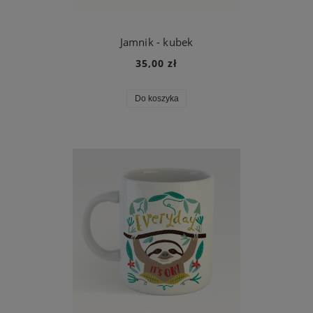
Jamnik - kubek
35,00 zł
Do koszyka