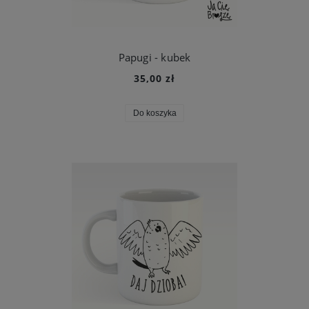
Papugi - kubek
35,00 zł
Do koszyka