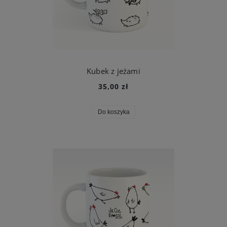
Kubek z jeżami
35,00 zł
Do koszyka