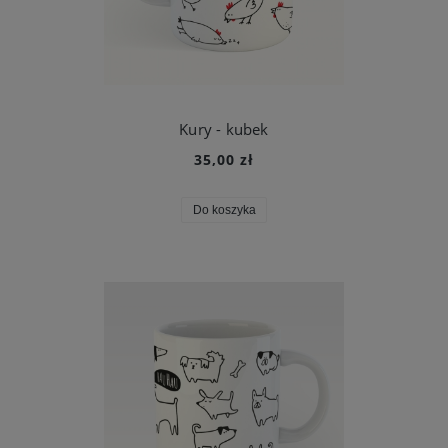
Kury - kubek
35,00 zł
Do koszyka