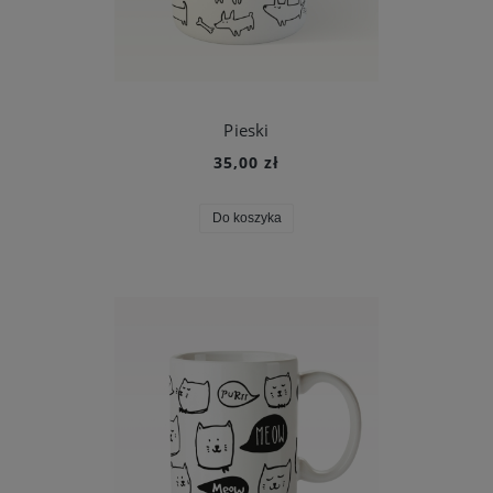
Pieski
35,00 zł
Do koszyka