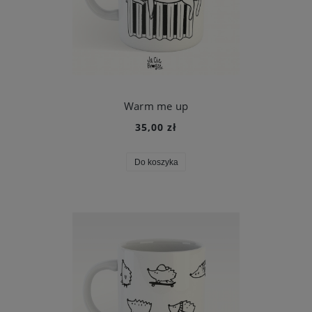
Warm me up
35,00 zł
Do koszyka