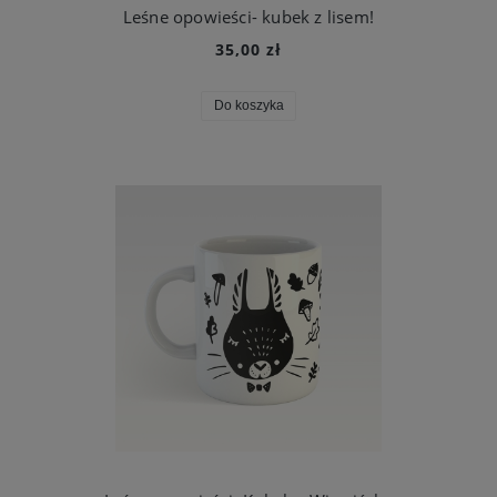
Leśne opowieści- kubek z lisem!
35,00 zł
Do koszyka