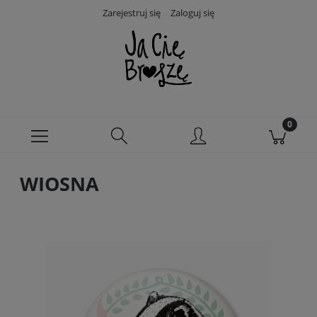
Zarejestruj się
Zaloguj się
WIOSNA