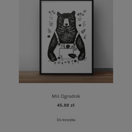
Miś Ogrodnik
45,00 zł
Do koszyka