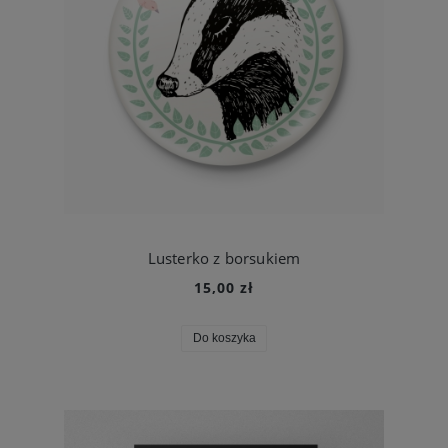
Lusterko z borsukiem
15,00 zł
Do koszyka