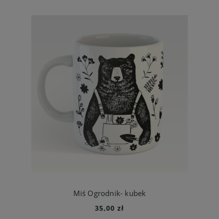
Miś Ogrodnik- kubek
35,00 zł