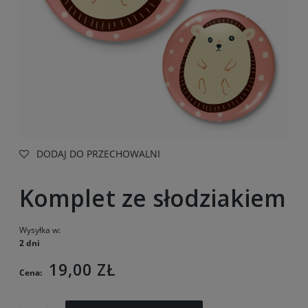
DODAJ DO PRZECHOWALNI
Komplet ze słodziakiem
Wysyłka w:
2 dni
19,00 ZŁ
Cena: