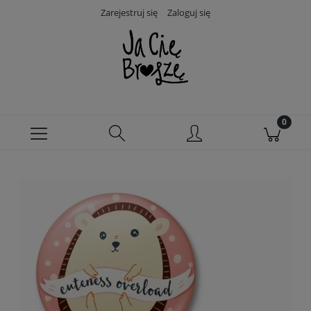
Zarejestruj się
Zaloguj się