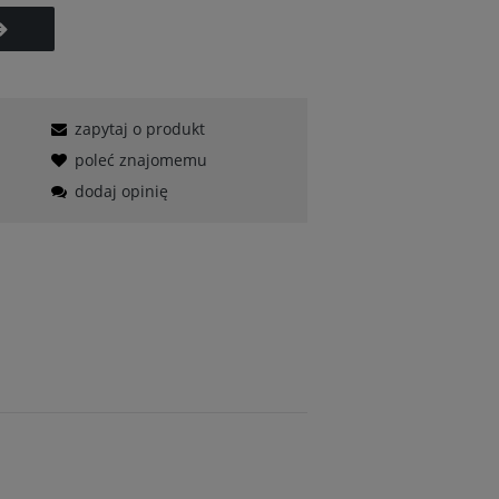
zapytaj o produkt
poleć znajomemu
dodaj opinię