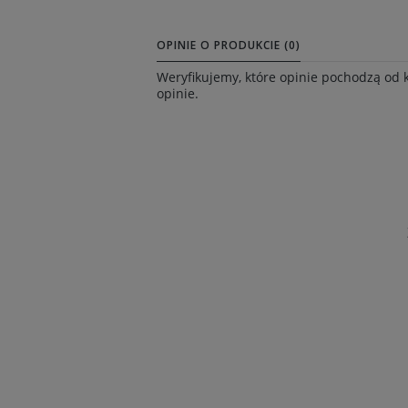
OPINIE O PRODUKCIE (0)
Weryfikujemy, które opinie pochodzą od 
opinie.