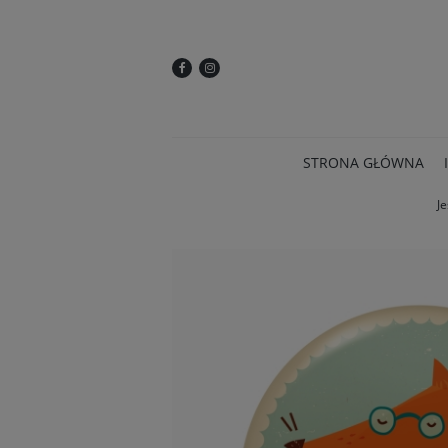
STRONA GŁÓWNA
Je