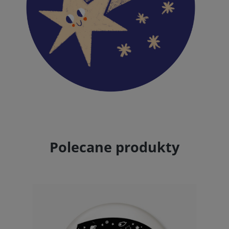
Polecane produkty