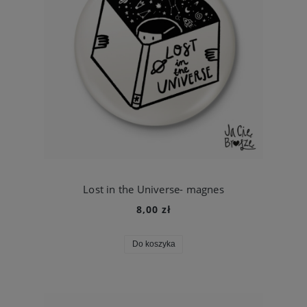
Lost in the Universe- magnes
8,00 zł
Do koszyka