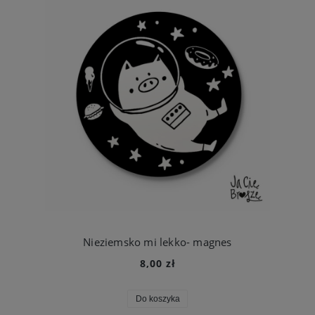
Nieziemsko mi lekko- magnes
8,00 zł
Do koszyka