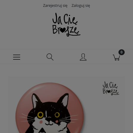
Zarejestruj się
Zaloguj się