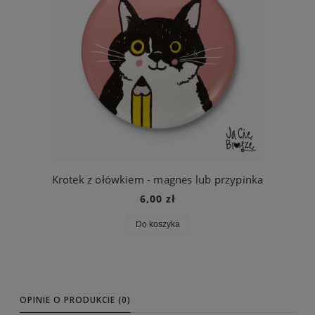
Krotek z ołówkiem - magnes lub przypinka
6,00 zł
Do koszyka
OPINIE O PRODUKCIE (0)