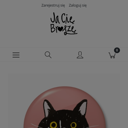
Zarejestruj się
Zaloguj się