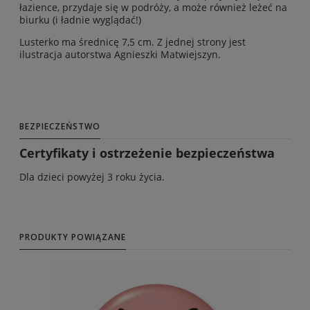
łazience, przydaje się w podróży, a może również leżeć na
biurku (i ładnie wyglądać!)
Lusterko ma średnicę 7,5 cm. Z jednej strony jest
ilustracja autorstwa Agnieszki Matwiejszyn.
BEZPIECZEŃSTWO
Certyfikaty i ostrzeżenie bezpieczeństwa
Dla dzieci powyżej 3 roku życia.
PRODUKTY POWIĄZANE