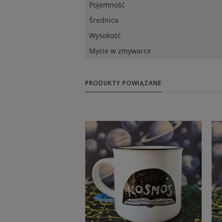
Pojemność
Średnica
Wysokość
Mycie w zmywarce
PRODUKTY POWIĄZANE