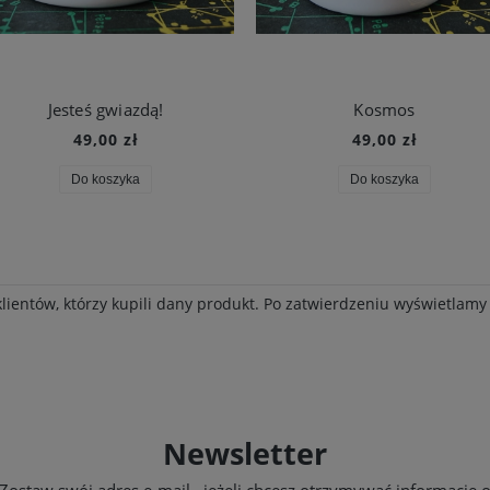
Jesteś gwiazdą!
Kosmos
49,00 zł
49,00 zł
Do koszyka
Do koszyka
klientów, którzy kupili dany produkt. Po zatwierdzeniu wyświetlam
Newsletter