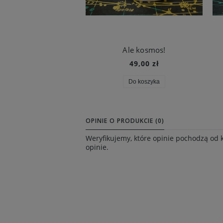
Ale kosmos!
49,00 zł
Do koszyka
OPINIE O PRODUKCIE (0)
Weryfikujemy, które opinie pochodzą od 
opinie.