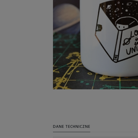
DANE TECHNICZNE