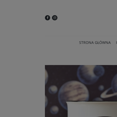
STRONA GŁÓWNA