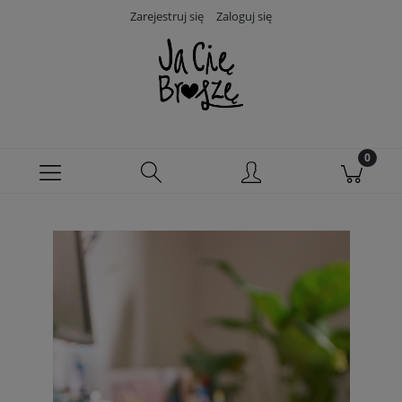
Zarejestruj się
Zaloguj się