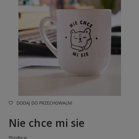
DODAJ DO PRZECHOWALNI
Nie chce mi sie
Wysyłka w: