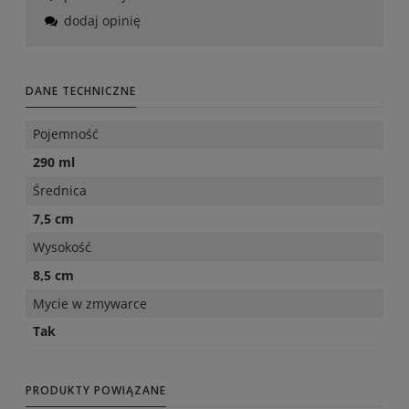
dodaj opinię
DANE TECHNICZNE
Pojemność
290 ml
Średnica
7,5 cm
Wysokość
8,5 cm
Mycie w zmywarce
Tak
PRODUKTY POWIĄZANE