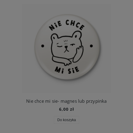
Nie chce mi sie- magnes lub przypinka
6,00 zł
Do koszyka