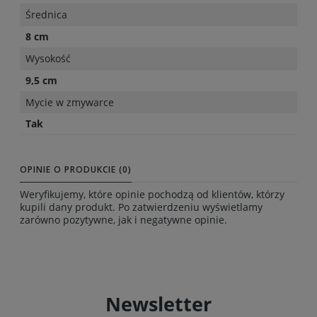
Średnica
8 cm
Wysokość
9,5 cm
Mycie w zmywarce
Tak
OPINIE O PRODUKCIE (0)
Weryfikujemy, które opinie pochodzą od klientów, którzy
kupili dany produkt. Po zatwierdzeniu wyświetlamy
zarówno pozytywne, jak i negatywne opinie.
Newsletter