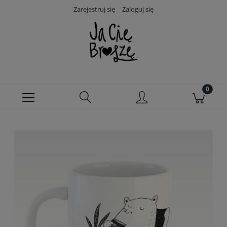
Zarejestruj się
Zaloguj się