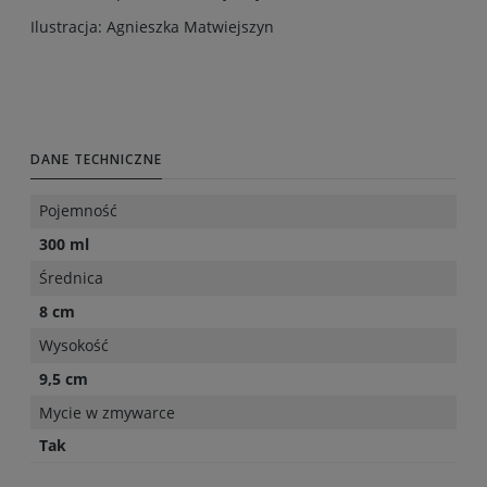
Ilustracja: Agnieszka Matwiejszyn
DANE TECHNICZNE
Pojemność
300 ml
Średnica
8 cm
Wysokość
9,5 cm
Mycie w zmywarce
Tak