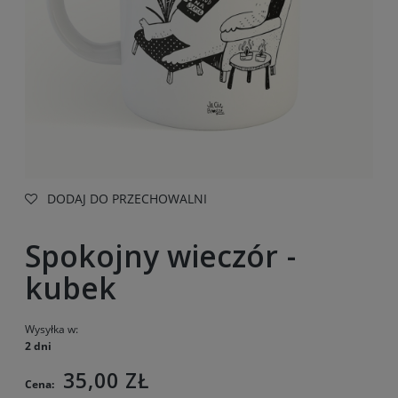
DODAJ DO PRZECHOWALNI
Spokojny wieczór -
kubek
Wysyłka w:
2 dni
35,00 ZŁ
Cena: