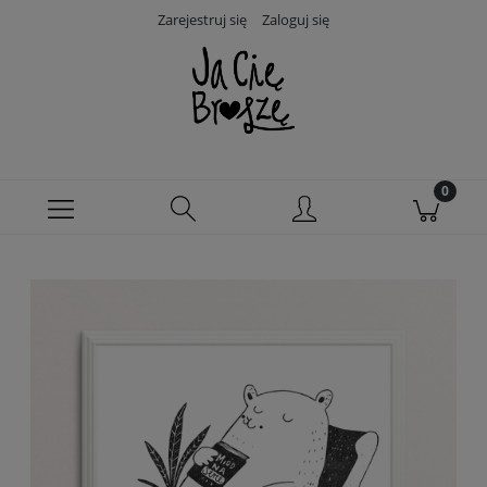
Zarejestruj się
Zaloguj się