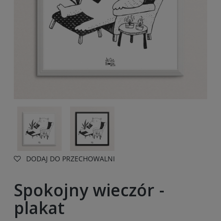
DODAJ DO PRZECHOWALNI
Spokojny wieczór -
plakat