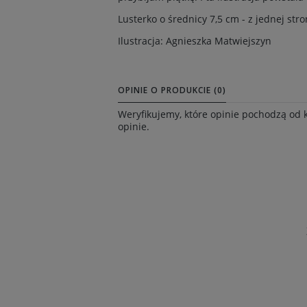
Lusterko o średnicy 7,5 cm - z jednej stron
Ilustracja: Agnieszka Matwiejszyn
OPINIE O PRODUKCIE (0)
Weryfikujemy, które opinie pochodzą od 
opinie.